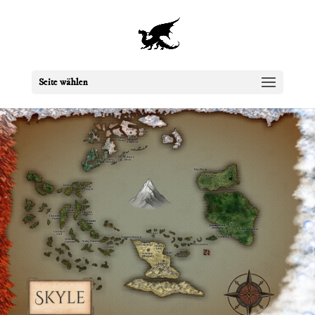
Seite wählen